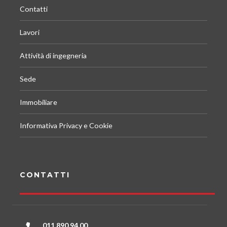
Contatti
Lavori
Attività di ingegneria
Sede
Immobiliare
Informativa Privacy e Cookie
CONTATTI
011 890.94.00