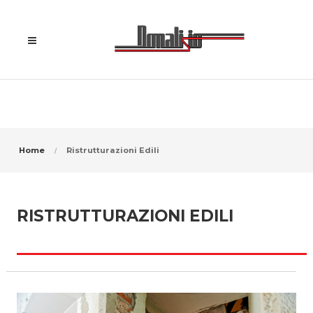
Home
Ristrutturazioni Edili
RISTRUTTURAZIONI EDILI