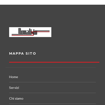
MAPPA SITO
Home
Servizi
Chi siamo