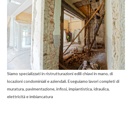
Siamo specializzati in ristrutturazioni edili chiavi in mano, di
locazioni condominiali e aziendali. Eseguiamo lavori completi di
muratura, pavimentazione, infissi, impiantistica, idraulica,
elettricità e imbiancatura