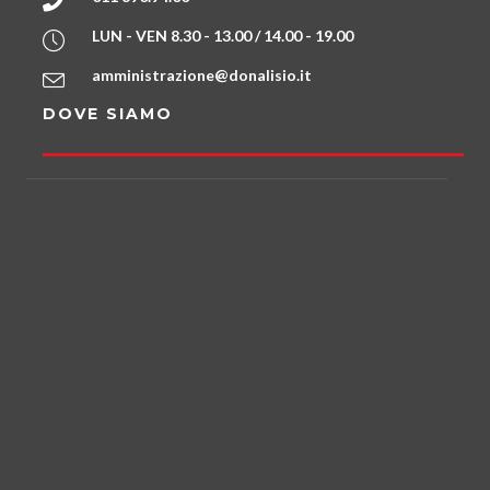
LUN - VEN 8.30 - 13.00 / 14.00 - 19.00
amministrazione@donalisio.it
DOVE SIAMO