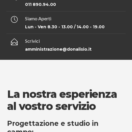
011 890.94.00
Siamo Aperti
Lun - Ven 8.30 - 13.00 / 14.00 - 19.00
Scrivici
amministrazione@donalisio.it
La nostra esperienza
al vostro servizio
Progettazione e studio in
campo: