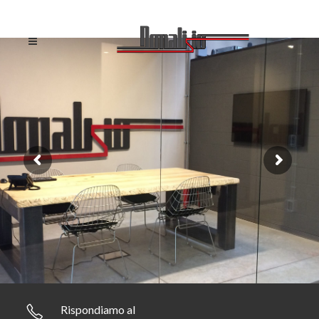
Rispondiamo al