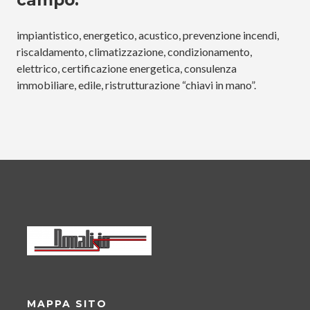
impiantistico, energetico, acustico, prevenzione incendi,
riscaldamento, climatizzazione, condizionamento,
elettrico, certificazione energetica, consulenza
immobiliare, edile, ristrutturazione “chiavi in mano”.
MAPPA SITO