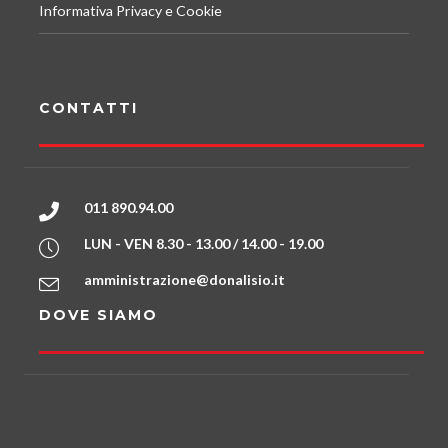
Informativa Privacy e Cookie
CONTATTI
011 890.94.00
LUN - VEN 8.30 - 13.00 / 14.00 - 19.00
amministrazione@donalisio.it
DOVE SIAMO