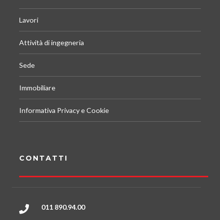
Lavori
Attività di ingegneria
Sede
Immobiliare
Informativa Privacy e Cookie
CONTATTI
011 890.94.00