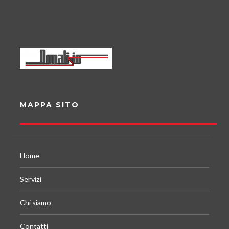
MAPPA SITO
Home
Servizi
Chi siamo
Contatti