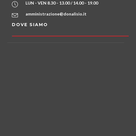
LUN - VEN 8.30 - 13.00 / 14.00 - 19.00
amministrazione@donalisio.it
DOVE SIAMO