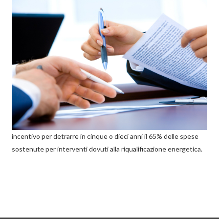
incentivo per detrarre in cinque o dieci anni il 65% delle spese
sostenute per interventi dovuti alla riqualificazione energetica.