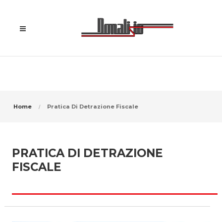
Home
Pratica Di Detrazione Fiscale
PRATICA DI DETRAZIONE
FISCALE